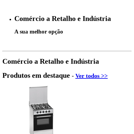
Comércio a Retalho e Indústria
A sua melhor opção
Comércio a Retalho e Indústria
Produtos em destaque
-
Ver todos >>