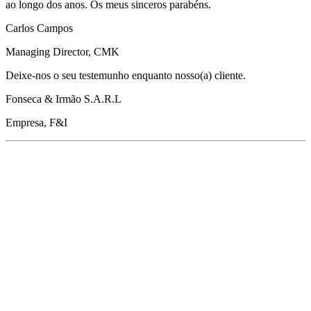
ao longo dos anos. Os meus sinceros parabéns.
Carlos Campos
Managing Director, CMK
Deixe-nos o seu testemunho enquanto nosso(a) cliente.
Fonseca & Irmão S.A.R.L
Empresa, F&I