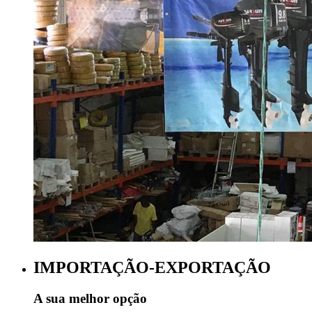
IMPORTAÇÃO-EXPORTAÇÃO
A sua melhor opção