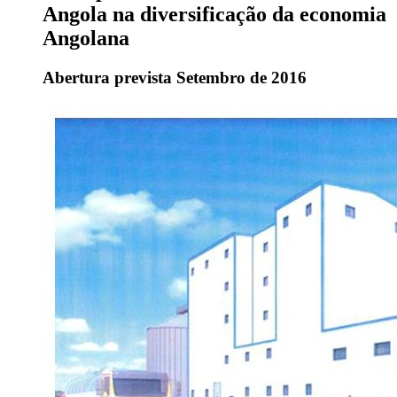
Angola na diversificação da economia
Angolana
Abertura prevista Setembro de 2016