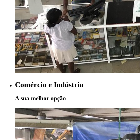
Comércio e Indústria
A sua melhor opção