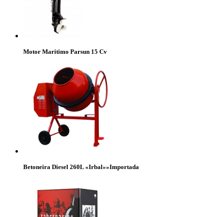
Motor Maritimo Parsun 15 Cv
Betoneira Diesel 260L «Irbal»»Importada