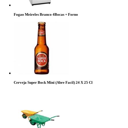
Fogao Meireles Branco 4Bocas + Forno
Cerveja Super Bock Mini (Abre Facil) 24 X 25 Cl