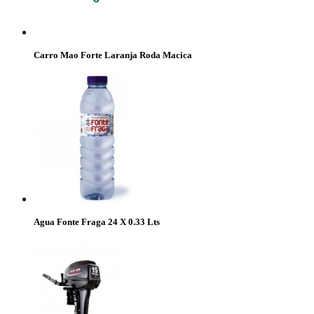
Carro Mao Forte Laranja Roda Macica
Agua Fonte Fraga 24 X 0.33 Lts