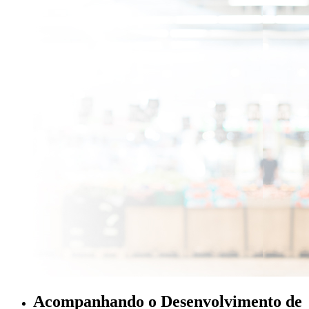
Acompanhando o Desenvolvimento de