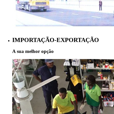
IMPORTAÇÃO-EXPORTAÇÃO
A sua melhor opção