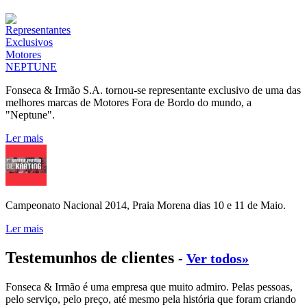
Fonseca & Irmão S.A. tornou-se representante exclusivo de uma das
melhores marcas de Motores Fora de Bordo do mundo, a
"Neptune".
Ler mais
Campeonato Nacional 2014, Praia Morena dias 10 e 11 de Maio.
Ler mais
Testemunhos de clientes
-
Ver todos»
Fonseca & Irmão é uma empresa que muito admiro. Pelas pessoas,
pelo serviço, pelo preço, até mesmo pela história que foram criando