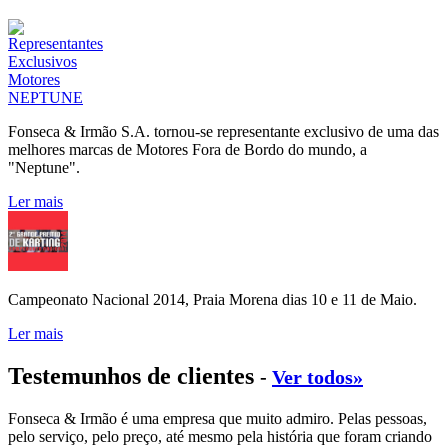
Fonseca & Irmão S.A. tornou-se representante exclusivo de uma das
melhores marcas de Motores Fora de Bordo do mundo, a
"Neptune".
Ler mais
Campeonato Nacional 2014, Praia Morena dias 10 e 11 de Maio.
Ler mais
Testemunhos de clientes
-
Ver todos»
Fonseca & Irmão é uma empresa que muito admiro. Pelas pessoas,
pelo serviço, pelo preço, até mesmo pela história que foram criando