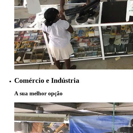
Comércio e Indústria
A sua melhor opção