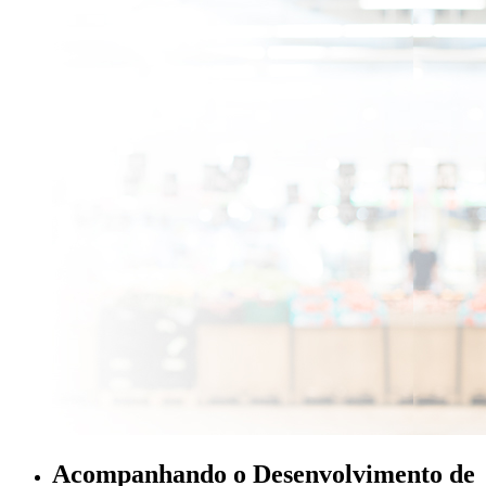
Acompanhando o Desenvolvimento de