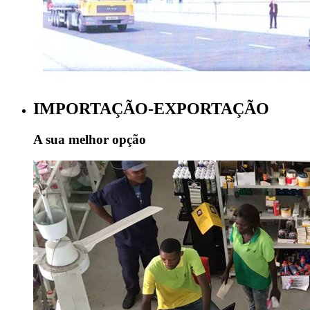
IMPORTAÇÃO-EXPORTAÇÃO
A sua melhor opção