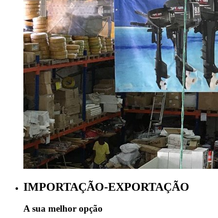
IMPORTAÇÃO-EXPORTAÇÃO
A sua melhor opção