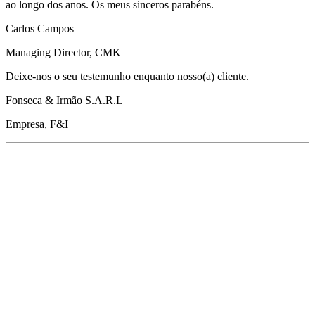
ao longo dos anos. Os meus sinceros parabéns.
Carlos Campos
Managing Director, CMK
Deixe-nos o seu testemunho enquanto nosso(a) cliente.
Fonseca & Irmão S.A.R.L
Empresa, F&I