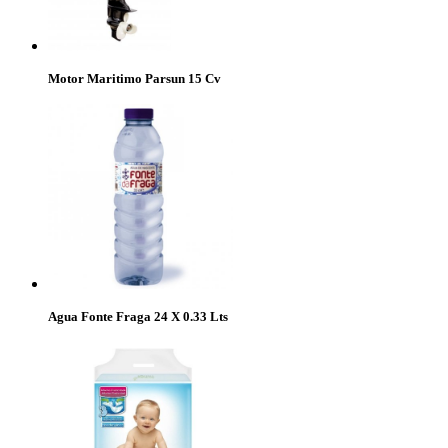
Motor Maritimo Parsun 15 Cv
Agua Fonte Fraga 24 X 0.33 Lts