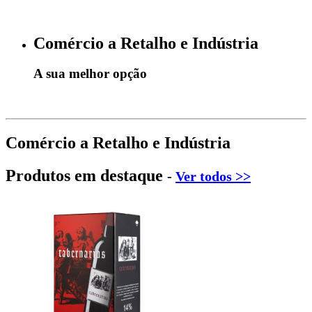
Comércio a Retalho e Indústria
A sua melhor opção
Comércio a Retalho e Indústria
Produtos em destaque
-
Ver todos >>