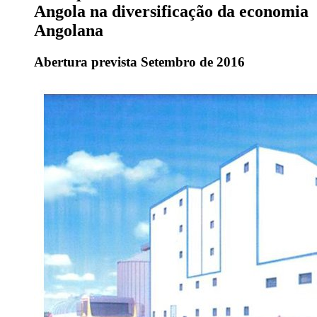
Angola na diversificação da economia
Angolana
Abertura prevista Setembro de 2016