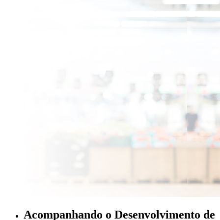
Acompanhando o Desenvolvimento de