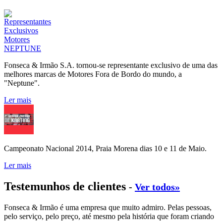
Fonseca & Irmão S.A. tornou-se representante exclusivo de uma das
melhores marcas de Motores Fora de Bordo do mundo, a
"Neptune".
Ler mais
Campeonato Nacional 2014, Praia Morena dias 10 e 11 de Maio.
Ler mais
Testemunhos de clientes
-
Ver todos»
Fonseca & Irmão é uma empresa que muito admiro. Pelas pessoas,
pelo serviço, pelo preço, até mesmo pela história que foram criando