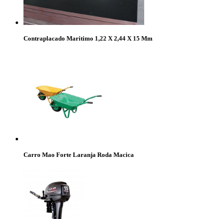
Contraplacado Maritimo 1,22 X 2,44 X 15 Mm
Carro Mao Forte Laranja Roda Macica