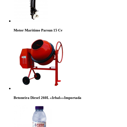
Motor Maritimo Parsun 15 Cv
Betoneira Diesel 260L «Irbal»»Importada