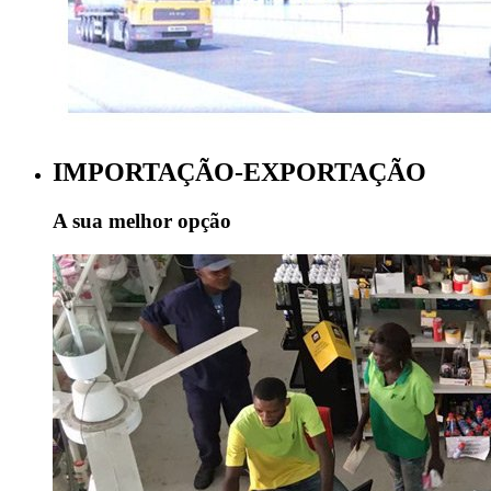
IMPORTAÇÃO-EXPORTAÇÃO
A sua melhor opção