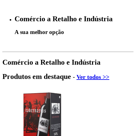
Comércio a Retalho e Indústria
A sua melhor opção
Comércio a Retalho e Indústria
Produtos em destaque
-
Ver todos >>