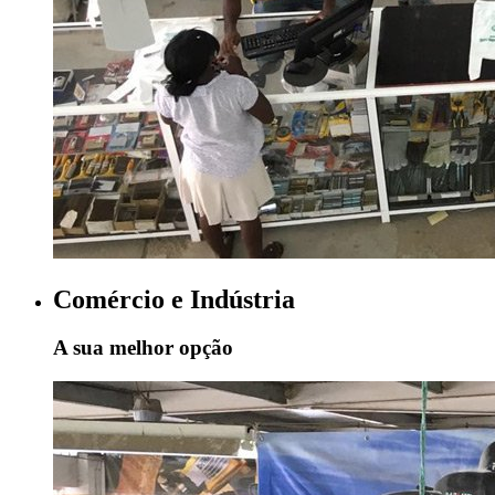
Comércio e Indústria
A sua melhor opção