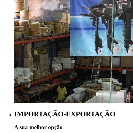
IMPORTAÇÃO-EXPORTAÇÃO
A sua melhor opção