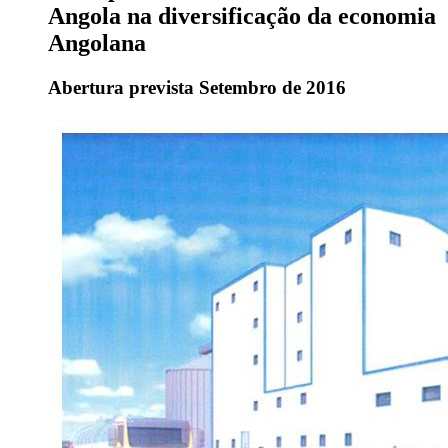
Angola na diversificação da economia
Angolana
Abertura prevista Setembro de 2016