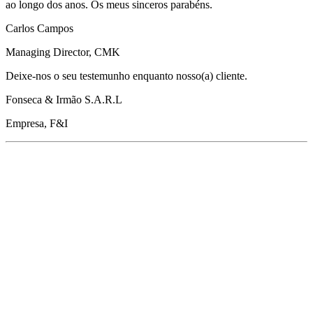
ao longo dos anos. Os meus sinceros parabéns.
Carlos Campos
Managing Director, CMK
Deixe-nos o seu testemunho enquanto nosso(a) cliente.
Fonseca & Irmão S.A.R.L
Empresa, F&I