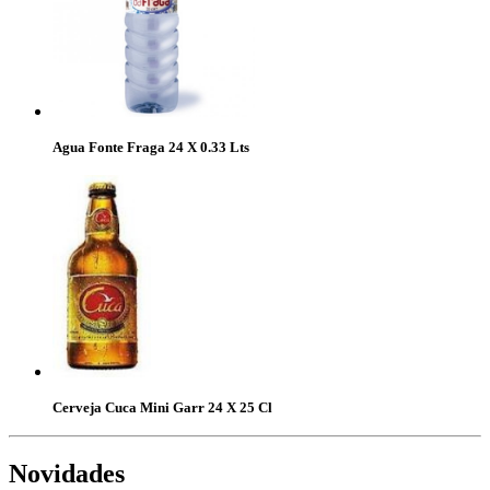
Agua Fonte Fraga 24 X 0.33 Lts
Cerveja Cuca Mini Garr 24 X 25 Cl
Novidades