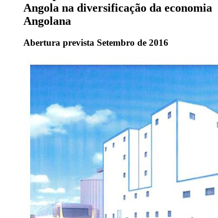
Angola na diversificação da economia
Angolana
Abertura prevista Setembro de 2016