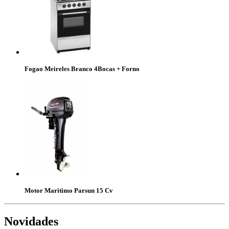
Fogao Meireles Branco 4Bocas + Forno
Motor Maritimo Parsun 15 Cv
Novidades