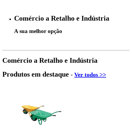
Comércio a Retalho e Indústria
A sua melhor opção
Comércio a Retalho e Indústria
Produtos em destaque
-
Ver todos >>