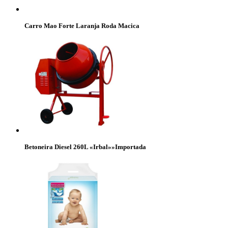
Carro Mao Forte Laranja Roda Macica
Betoneira Diesel 260L «Irbal»»Importada