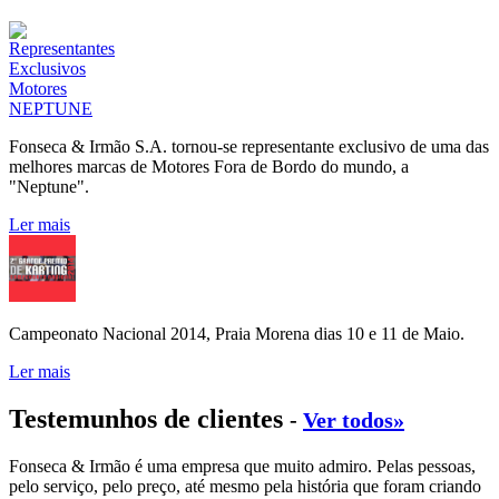
Fonseca & Irmão S.A. tornou-se representante exclusivo de uma das
melhores marcas de Motores Fora de Bordo do mundo, a
"Neptune".
Ler mais
Campeonato Nacional 2014, Praia Morena dias 10 e 11 de Maio.
Ler mais
Testemunhos de clientes
-
Ver todos»
Fonseca & Irmão é uma empresa que muito admiro. Pelas pessoas,
pelo serviço, pelo preço, até mesmo pela história que foram criando