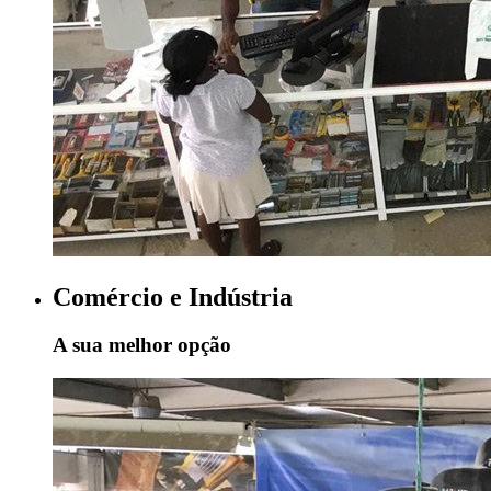
Comércio e Indústria
A sua melhor opção