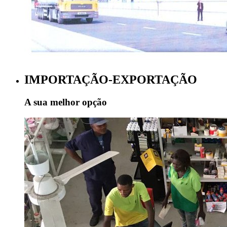
IMPORTAÇÃO-EXPORTAÇÃO
A sua melhor opção