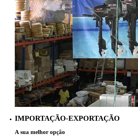
IMPORTAÇÃO-EXPORTAÇÃO
A sua melhor opção