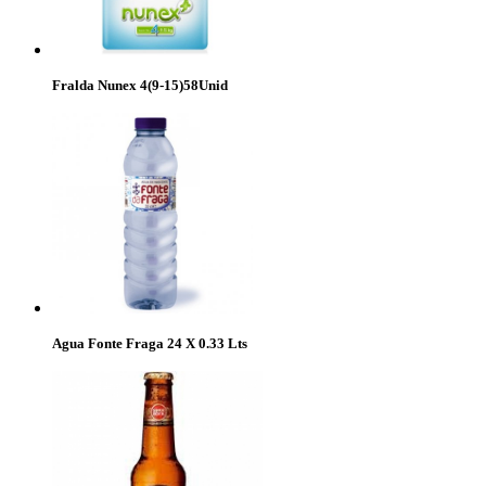
Fralda Nunex 4(9-15)58Unid
Agua Fonte Fraga 24 X 0.33 Lts