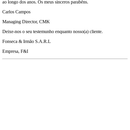
ao longo dos anos. Os meus sinceros parabéns.
Carlos Campos
Managing Director, CMK
Deixe-nos o seu testemunho enquanto nosso(a) cliente.
Fonseca & Irmão S.A.R.L
Empresa, F&I