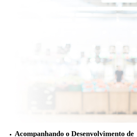
Acompanhando o Desenvolvimento de