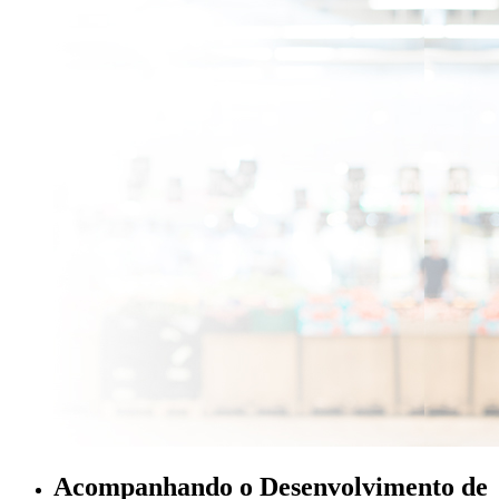
Acompanhando o Desenvolvimento de