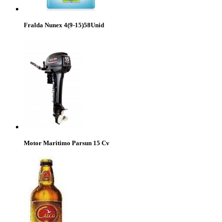
Fralda Nunex 4(9-15)58Unid
Motor Maritimo Parsun 15 Cv