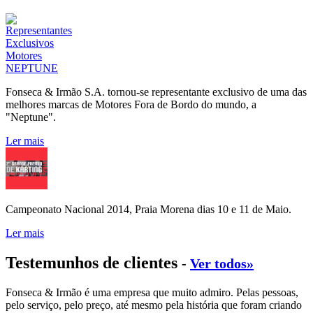
Fonseca & Irmão S.A. tornou-se representante exclusivo de uma das
melhores marcas de Motores Fora de Bordo do mundo, a
"Neptune".
Ler mais
Campeonato Nacional 2014, Praia Morena dias 10 e 11 de Maio.
Ler mais
Testemunhos de clientes
-
Ver todos»
Fonseca & Irmão é uma empresa que muito admiro. Pelas pessoas,
pelo serviço, pelo preço, até mesmo pela história que foram criando