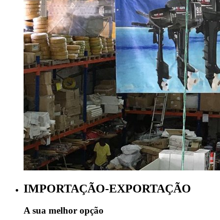
IMPORTAÇÃO-EXPORTAÇÃO
A sua melhor opção