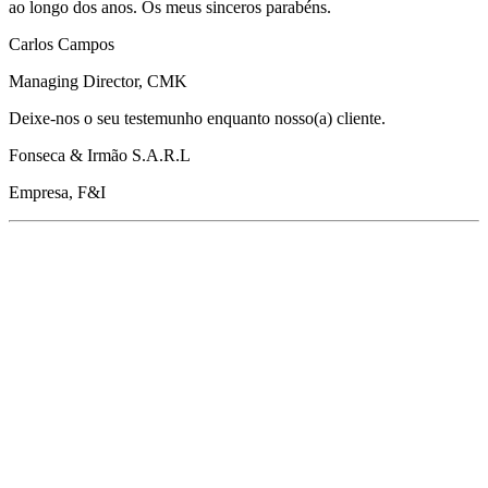
ao longo dos anos. Os meus sinceros parabéns.
Carlos Campos
Managing Director, CMK
Deixe-nos o seu testemunho enquanto nosso(a) cliente.
Fonseca & Irmão S.A.R.L
Empresa, F&I