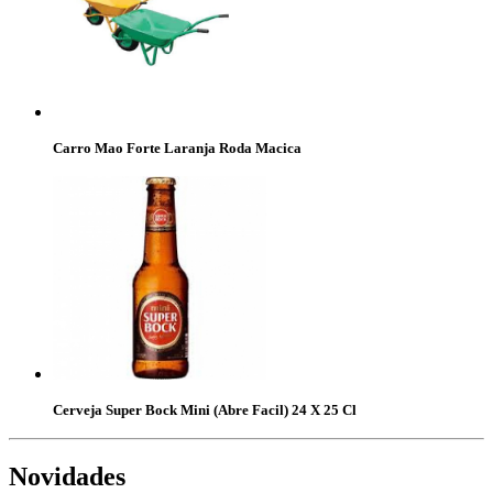
Carro Mao Forte Laranja Roda Macica
Cerveja Super Bock Mini (Abre Facil) 24 X 25 Cl
Novidades