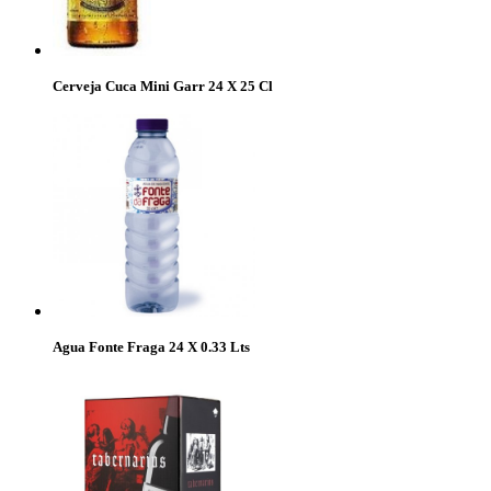
Cerveja Cuca Mini Garr 24 X 25 Cl
Agua Fonte Fraga 24 X 0.33 Lts