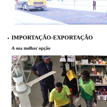
IMPORTAÇÃO-EXPORTAÇÃO
A sua melhor opção