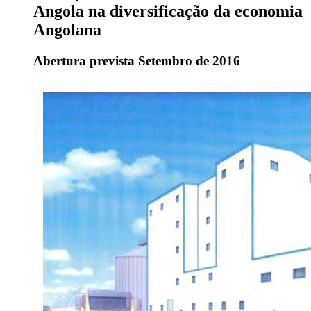
Angola na diversificação da economia
Angolana
Abertura prevista Setembro de 2016