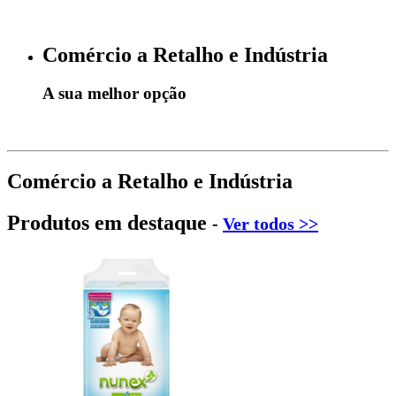
Comércio a Retalho e Indústria
A sua melhor opção
Comércio a Retalho e Indústria
Produtos em destaque
-
Ver todos >>