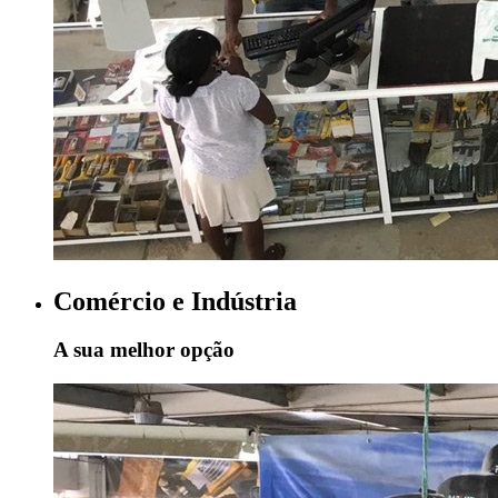
Comércio e Indústria
A sua melhor opção