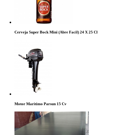
Cerveja Super Bock Mini (Abre Facil) 24 X 25 Cl
Motor Maritimo Parsun 15 Cv