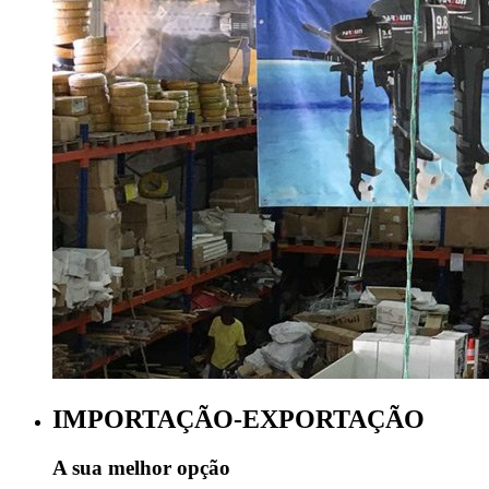
IMPORTAÇÃO-EXPORTAÇÃO
A sua melhor opção