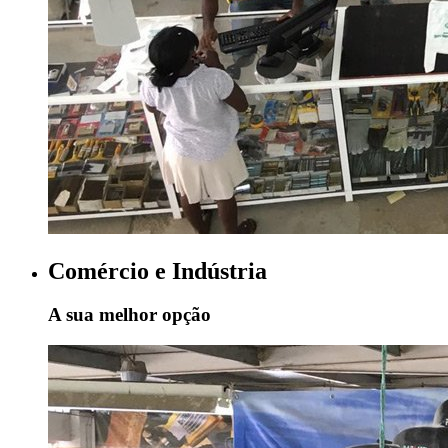
Comércio e Indústria
A sua melhor opção