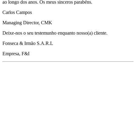
ao longo dos anos. Os meus sinceros parabéns.
Carlos Campos
Managing Director, CMK
Deixe-nos o seu testemunho enquanto nosso(a) cliente.
Fonseca & Irmão S.A.R.L
Empresa, F&I