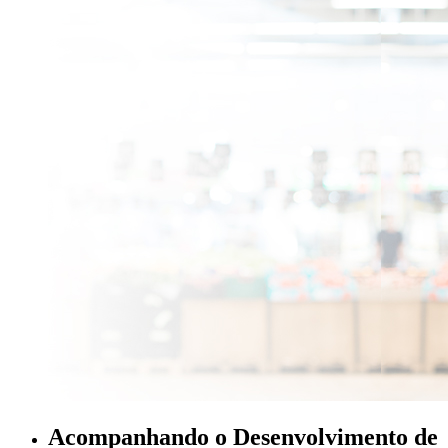
Acompanhando o Desenvolvimento de