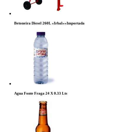
Betoneira Diesel 260L «Irbal»»Importada
Agua Fonte Fraga 24 X 0.33 Lts