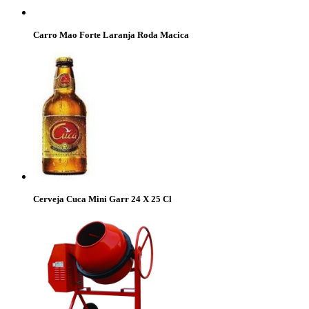
Carro Mao Forte Laranja Roda Macica
Cerveja Cuca Mini Garr 24 X 25 Cl