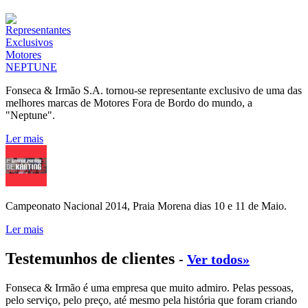
Fonseca & Irmão S.A. tornou-se representante exclusivo de uma das
melhores marcas de Motores Fora de Bordo do mundo, a
"Neptune".
Ler mais
Campeonato Nacional 2014, Praia Morena dias 10 e 11 de Maio.
Ler mais
Testemunhos de clientes
-
Ver todos»
Fonseca & Irmão é uma empresa que muito admiro. Pelas pessoas,
pelo serviço, pelo preço, até mesmo pela história que foram criando