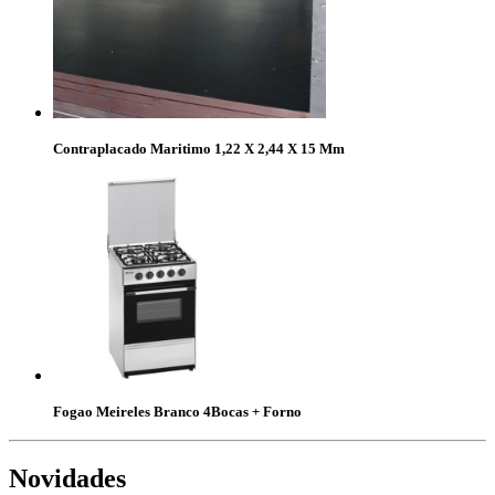
Contraplacado Maritimo 1,22 X 2,44 X 15 Mm
Fogao Meireles Branco 4Bocas + Forno
Novidades