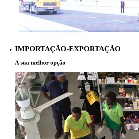
IMPORTAÇÃO-EXPORTAÇÃO
A sua melhor opção