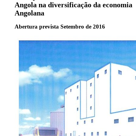
Angola na diversificação da economia
Angolana
Abertura prevista Setembro de 2016