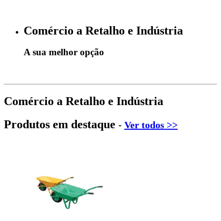
Comércio a Retalho e Indústria
A sua melhor opção
Comércio a Retalho e Indústria
Produtos em destaque
-
Ver todos >>