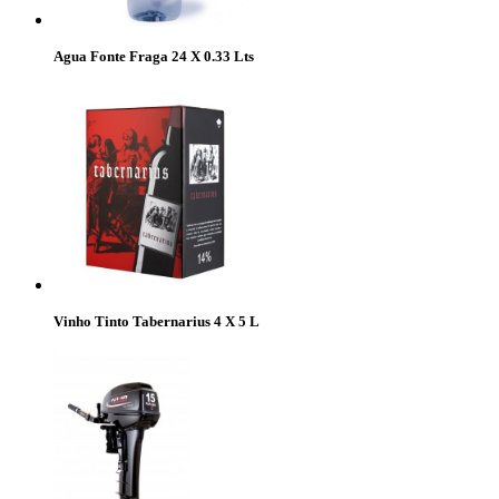
Agua Fonte Fraga 24 X 0.33 Lts
Vinho Tinto Tabernarius 4 X 5 L