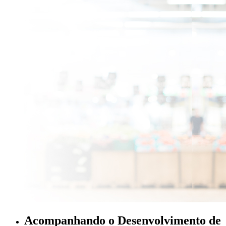
Acompanhando o Desenvolvimento de