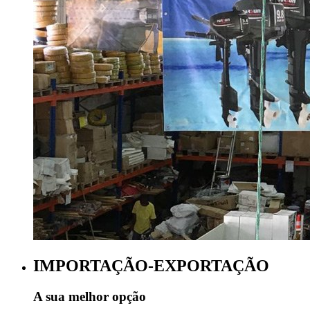
IMPORTAÇÃO-EXPORTAÇÃO
A sua melhor opção