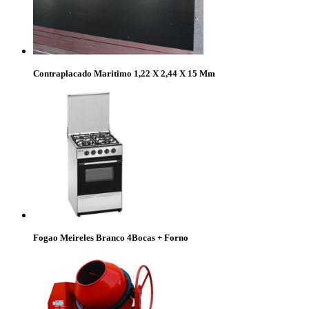
Contraplacado Maritimo 1,22 X 2,44 X 15 Mm
Fogao Meireles Branco 4Bocas + Forno