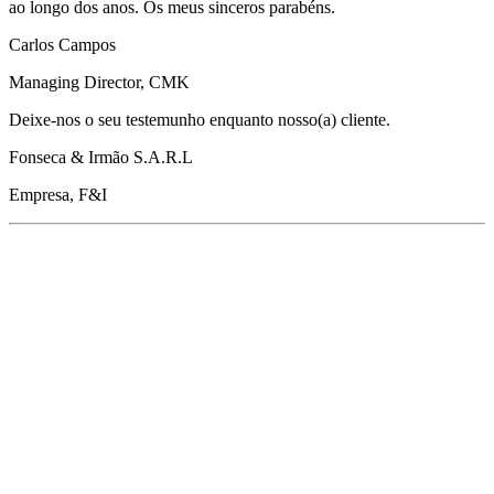
ao longo dos anos. Os meus sinceros parabéns.
Carlos Campos
Managing Director, CMK
Deixe-nos o seu testemunho enquanto nosso(a) cliente.
Fonseca & Irmão S.A.R.L
Empresa, F&I