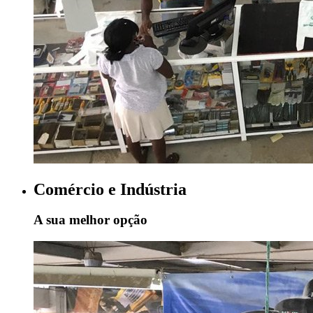
Comércio e Indústria
A sua melhor opção