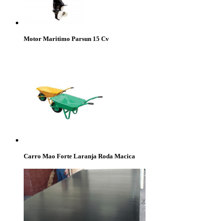
Motor Maritimo Parsun 15 Cv
Carro Mao Forte Laranja Roda Macica