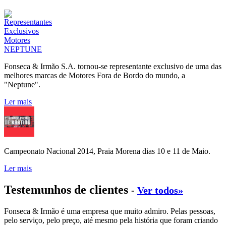
Fonseca & Irmão S.A. tornou-se representante exclusivo de uma das
melhores marcas de Motores Fora de Bordo do mundo, a
"Neptune".
Ler mais
Campeonato Nacional 2014, Praia Morena dias 10 e 11 de Maio.
Ler mais
Testemunhos de clientes
-
Ver todos»
Fonseca & Irmão é uma empresa que muito admiro. Pelas pessoas,
pelo serviço, pelo preço, até mesmo pela história que foram criando