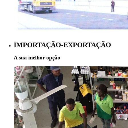
IMPORTAÇÃO-EXPORTAÇÃO
A sua melhor opção