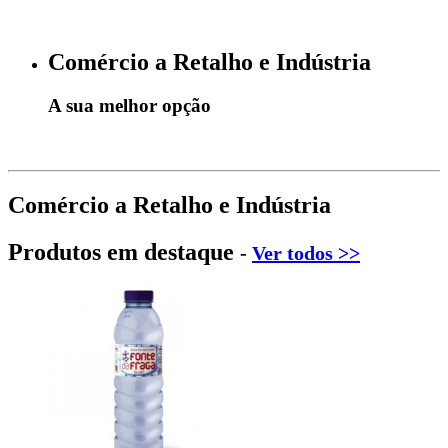
Comércio a Retalho e Indústria
A sua melhor opção
Comércio a Retalho e Indústria
Produtos em destaque
-
Ver todos >>