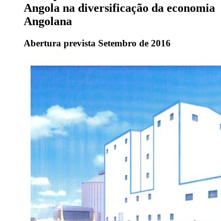
Angola na diversificação da economia
Angolana
Abertura prevista Setembro de 2016