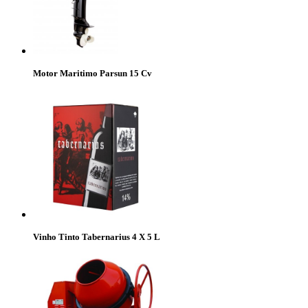
Motor Maritimo Parsun 15 Cv
Vinho Tinto Tabernarius 4 X 5 L