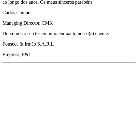
ao longo dos anos. Os meus sinceros parabéns.
Carlos Campos
Managing Director, CMK
Deixe-nos o seu testemunho enquanto nosso(a) cliente.
Fonseca & Irmão S.A.R.L
Empresa, F&I