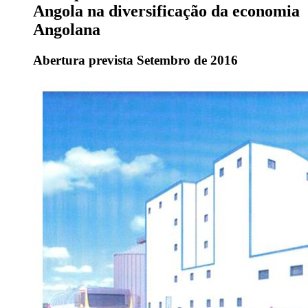
Angola na diversificação da economia
Angolana
Abertura prevista Setembro de 2016