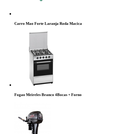
Carro Mao Forte Laranja Roda Macica
Fogao Meireles Branco 4Bocas + Forno