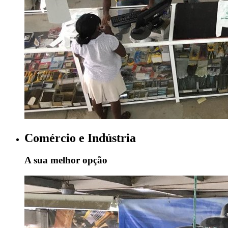
Comércio e Indústria
A sua melhor opção