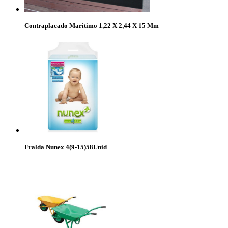
Contraplacado Maritimo 1,22 X 2,44 X 15 Mm
Fralda Nunex 4(9-15)58Unid