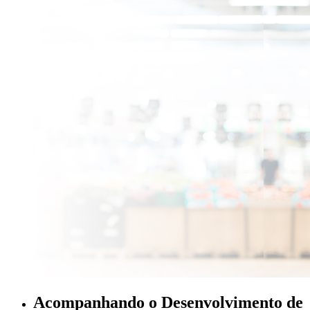
Acompanhando o Desenvolvimento de