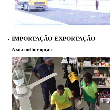
IMPORTAÇÃO-EXPORTAÇÃO
A sua melhor opção