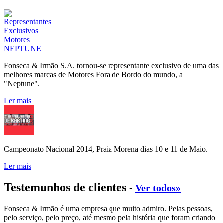
Fonseca & Irmão S.A. tornou-se representante exclusivo de uma das
melhores marcas de Motores Fora de Bordo do mundo, a
"Neptune".
Ler mais
Campeonato Nacional 2014, Praia Morena dias 10 e 11 de Maio.
Ler mais
Testemunhos de clientes
-
Ver todos»
Fonseca & Irmão é uma empresa que muito admiro. Pelas pessoas,
pelo serviço, pelo preço, até mesmo pela história que foram criando