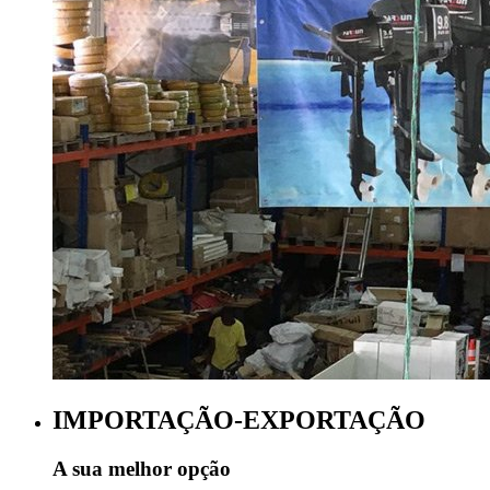
IMPORTAÇÃO-EXPORTAÇÃO
A sua melhor opção