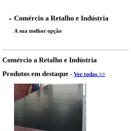
Comércio a Retalho e Indústria
A sua melhor opção
Comércio a Retalho e Indústria
Produtos em destaque
-
Ver todos >>