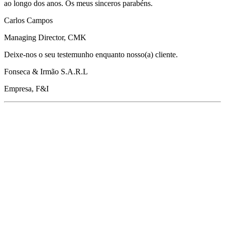
ao longo dos anos. Os meus sinceros parabéns.
Carlos Campos
Managing Director, CMK
Deixe-nos o seu testemunho enquanto nosso(a) cliente.
Fonseca & Irmão S.A.R.L
Empresa, F&I