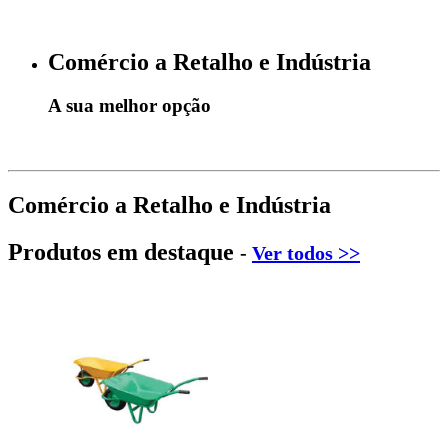
Comércio a Retalho e Indústria
A sua melhor opção
Comércio a Retalho e Indústria
Produtos em destaque
-
Ver todos >>