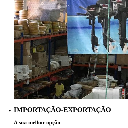
IMPORTAÇÃO-EXPORTAÇÃO
A sua melhor opção