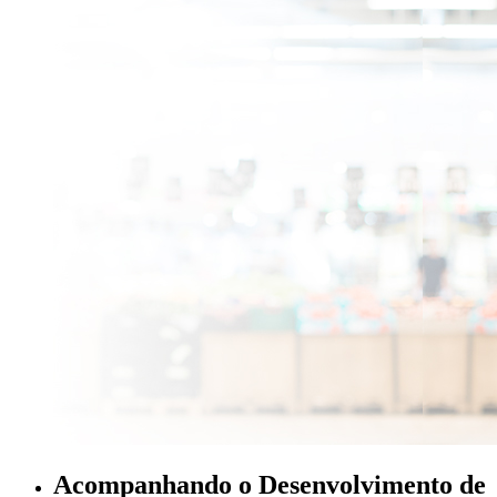
Acompanhando o Desenvolvimento de