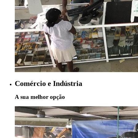
Comércio e Indústria
A sua melhor opção