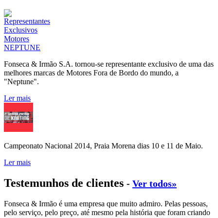
Fonseca & Irmão S.A. tornou-se representante exclusivo de uma das
melhores marcas de Motores Fora de Bordo do mundo, a
"Neptune".
Ler mais
Campeonato Nacional 2014, Praia Morena dias 10 e 11 de Maio.
Ler mais
Testemunhos de clientes
-
Ver todos»
Fonseca & Irmão é uma empresa que muito admiro. Pelas pessoas,
pelo serviço, pelo preço, até mesmo pela história que foram criando