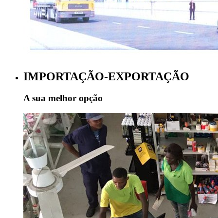
IMPORTAÇÃO-EXPORTAÇÃO
A sua melhor opção