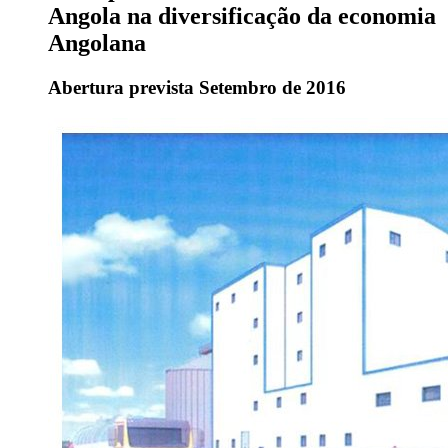
Angola na diversificação da economia
Angolana
Abertura prevista Setembro de 2016