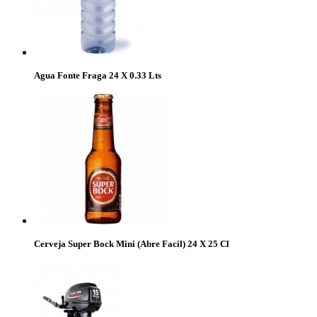
Agua Fonte Fraga 24 X 0.33 Lts
Cerveja Super Bock Mini (Abre Facil) 24 X 25 Cl