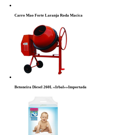
Carro Mao Forte Laranja Roda Macica
Betoneira Diesel 260L «Irbal»»Importada