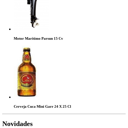
Motor Maritimo Parsun 15 Cv
Cerveja Cuca Mini Garr 24 X 25 Cl
Novidades